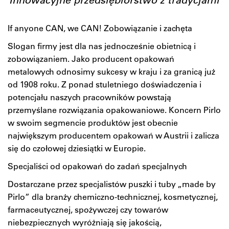
If anyone CAN, we CAN! Zobowiązanie i zachęta
Slogan firmy jest dla nas jednocześnie obietnicą i
zobowiązaniem. Jako producent opakowań
metalowych odnosimy sukcesy w kraju i za granicą już
od 1908 roku. Z ponad stuletniego doświadczenia i
potencjału naszych pracowników powstają
przemyślane rozwiązania opakowaniowe. Koncern Pirlo
w swoim segmencie produktów jest obecnie
największym producentem opakowań w Austrii i zalicza
się do czołowej dziesiątki w Europie.
Specjaliści od opakowań do zadań specjalnych
Dostarczane przez specjalistów puszki i tuby „made by
Pirlo” dla branży chemiczno-technicznej, kosmetycznej,
farmaceutycznej, spożywczej czy towarów
niebezpiecznych wyróżniają się jakością,