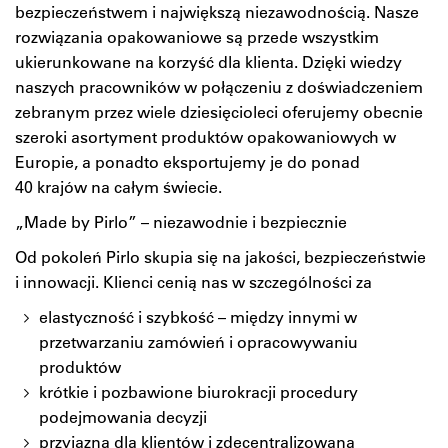
bezpieczeństwem i największą niezawodnością. Nasze
rozwiązania opakowaniowe są przede wszystkim
ukierunkowane na korzyść dla klienta. Dzięki wiedzy
naszych pracowników w połączeniu z doświadczeniem
zebranym przez wiele dziesięcioleci oferujemy obecnie
szeroki asortyment produktów opakowaniowych w
Europie, a ponadto eksportujemy je do ponad
40 krajów na całym świecie.
„Made by Pirlo” – niezawodnie i bezpiecznie
Od pokoleń Pirlo skupia się na jakości, bezpieczeństwie
i innowacji. Klienci cenią nas w szczególności za
elastyczność i szybkość – między innymi w
przetwarzaniu zamówień i opracowywaniu
produktów
krótkie i pozbawione biurokracji procedury
podejmowania decyzji
przyjazną dla klientów i zdecentralizowaną