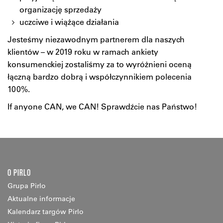
organizację sprzedaży
uczciwe i wiążące działania
Jesteśmy niezawodnym partnerem dla naszych
klientów – w 2019 roku w ramach ankiety
konsumenckiej zostaliśmy za to wyróżnieni oceną
łączną bardzo dobrą i współczynnikiem polecenia
100%.
If anyone CAN, we CAN! Sprawdźcie nas Państwo!
O PIRLO
Grupa Pirlo
Aktualne informacje
Kalendarz targów Pirlo