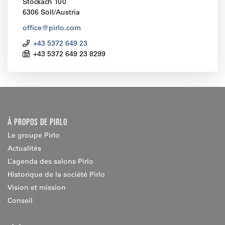
Stockach 100
6306 Söll/Austria
office@pirlo.com
+43 5372 649 23
+43 5372 649 23 8299
À PROPOS DE PIRLO
Le groupe Pirlo
Actualités
L’agenda des salons Pirlo
Historique de la société Pirlo
Vision et mission
Conseil