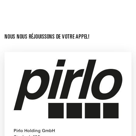
NOUS NOUS RÉJOUISSONS DE VOTRE APPEL!
Pirlo Holding GmbH