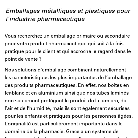
Emballages métalliques et plastiques pour
l’industrie pharmaceutique
Vous recherchez un emballage primaire ou secondaire
pour votre produit pharmaceutique qui soit à la fois
pratique pour le client et qui accroche le regard dans le
point de vente ?
Nos solutions d’emballage combinent naturellement
les caractéristiques les plus importantes de l’emballage
des produits pharmaceutiques. En effet, nos boîtes en
fer-blanc et en aluminium ainsi que nos tubes laminés
non seulement protègent le produit de la lumière, de
l’air et de l’humidité, mais ils sont également sécurisés
pour les enfants et pratiques pour les personnes âgées.
L’originalité est particulièrement importante dans le
domaine de la pharmacie. Grâce à un système de