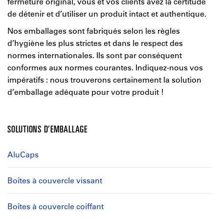
fermeture original, vous et vos clients avez la certitude
de détenir et d’utiliser un produit intact et authentique.
Nos emballages sont fabriqués selon les règles
d’hygiène les plus strictes et dans le respect des
normes internationales. Ils sont par conséquent
conformes aux normes courantes. Indiquez-nous vos
impératifs : nous trouverons certainement la solution
d’emballage adéquate pour votre produit !
SOLUTIONS D’EMBALLAGE
AluCaps
Boîtes à couvercle vissant
Boîtes à couvercle coiffant