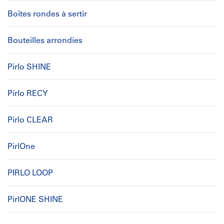
Boîtes rondes à sertir
Bouteilles arrondies
Pirlo SHINE
Pirlo RECY
Pirlo CLEAR
PirlOne
PIRLO LOOP
PirlONE SHINE