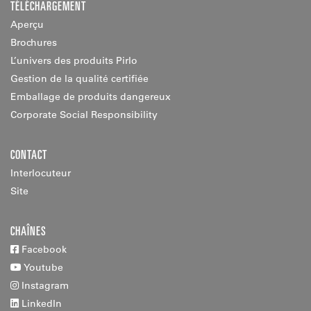
TÉLÉCHARGEMENT
Aperçu
Brochures
L’univers des produits Pirlo
Gestion de la qualité certifiée
Emballage de produits dangereux
Corporate Social Responsibility
CONTACT
Interlocuteur
Site
CHAÎNES
Facebook
Youtube
Instagram
LinkedIn