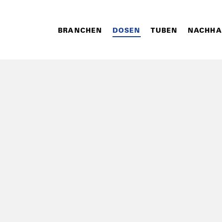
BRANCHEN
DOSEN
TUBEN
NACHHA