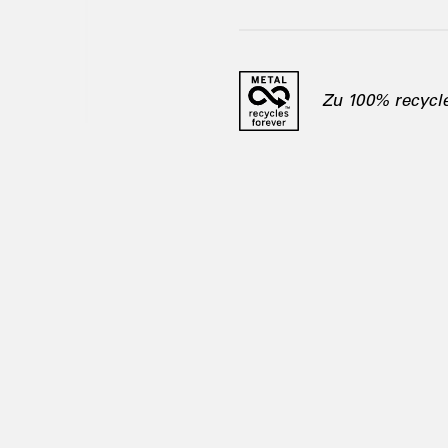
Zu 100% recycle