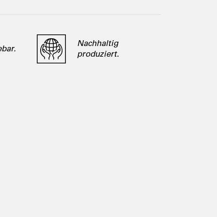
Nachhaltig
bar.
produziert.