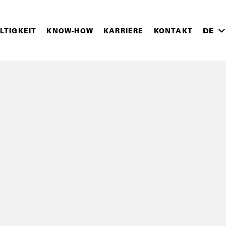
LTIGKEIT
KNOW-HOW
KARRIERE
KONTAKT
DE